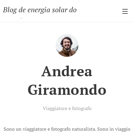
Blog de energia solar do
André
Andrea
Giramondo
Viaggiatore e fotografo
​Sono un viaggiatore e fotografo naturalista. Sono in viaggio